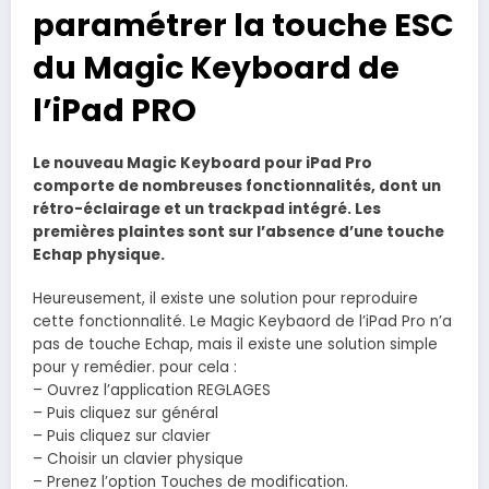
paramétrer la touche ESC
du Magic Keyboard de
l’iPad PRO
Le nouveau Magic Keyboard pour iPad Pro
comporte de nombreuses fonctionnalités, dont un
rétro-éclairage et un trackpad intégré. Les
premières plaintes sont sur l’absence d’une touche
Echap physique.
Heureusement, il existe une solution pour reproduire
cette fonctionnalité. Le Magic Keybaord de l’iPad Pro n’a
pas de touche Echap, mais il existe une solution simple
pour y remédier. pour cela :
– Ouvrez l’application REGLAGES
– Puis cliquez sur général
– Puis cliquez sur clavier
– Choisir un clavier physique
– Prenez l’option Touches de modification.