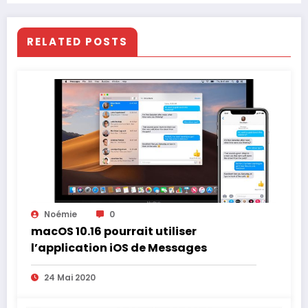
RELATED POSTS
Noémie
0
macOS 10.16 pourrait utiliser
l’application iOS de Messages
24 Mai 2020