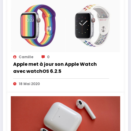
Camille
0
Apple met à jour son Apple Watch
avec watchOS 6.2.5
18 Mai 2020