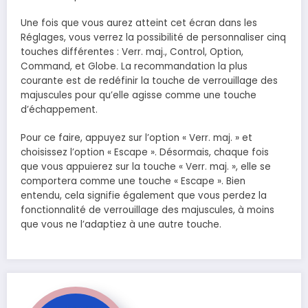
Une fois que vous aurez atteint cet écran dans les
Réglages, vous verrez la possibilité de personnaliser cinq
touches différentes : Verr. maj., Control, Option,
Command, et Globe. La recommandation la plus
courante est de redéfinir la touche de verrouillage des
majuscules pour qu’elle agisse comme une touche
d’échappement.
Pour ce faire, appuyez sur l’option « Verr. maj. » et
choisissez l’option « Escape ». Désormais, chaque fois
que vous appuierez sur la touche « Verr. maj. », elle se
comportera comme une touche « Escape ». Bien
entendu, cela signifie également que vous perdez la
fonctionnalité de verrouillage des majuscules, à moins
que vous ne l’adaptiez à une autre touche.