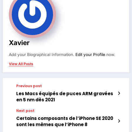
Xavier
Add your Biographical Information.
Edit your Profile
now.
View All Posts
Previous post
Les Macs équipés de puces ARM gravées
en 5 nm dès 2021
Next post
Certains composants de l’iPhone SE 2020
sont les mêmes que l’iPhone 8