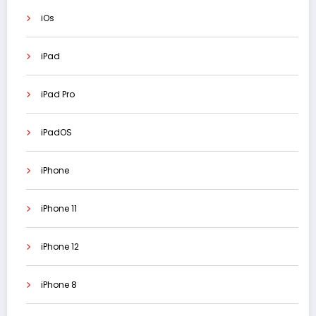
iOs
iPad
iPad Pro
iPadOS
iPhone
iPhone 11
iPhone 12
iPhone 8