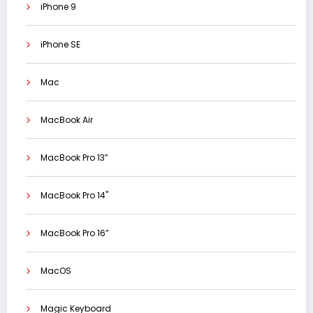
iPhone 9
iPhone SE
Mac
MacBook Air
MacBook Pro 13”
MacBook Pro 14"
MacBook Pro 16”
MacOS
Magic Keyboard