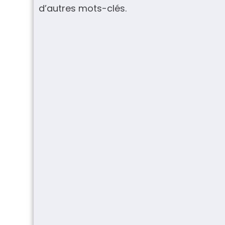
d’autres mots-clés.