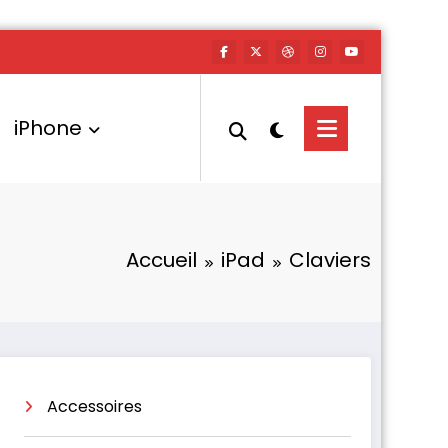
iPhone
Accueil
iPad
Claviers
Accessoires