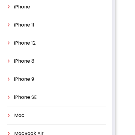
iPhone
iPhone 11
iPhone 12
iPhone 8
iPhone 9
iPhone SE
Mac
MacBook Air