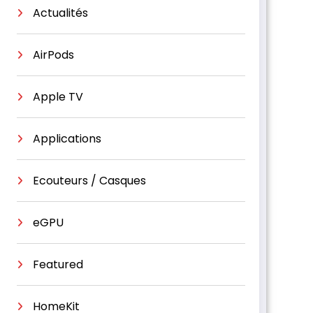
Actualités
AirPods
Apple TV
Applications
Ecouteurs / Casques
eGPU
Featured
HomeKit