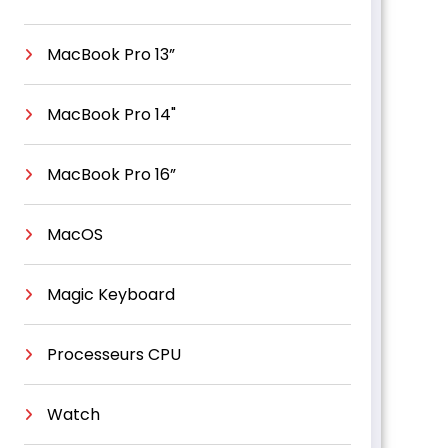
MacBook Pro 13”
MacBook Pro 14"
MacBook Pro 16”
MacOS
Magic Keyboard
Processeurs CPU
Watch