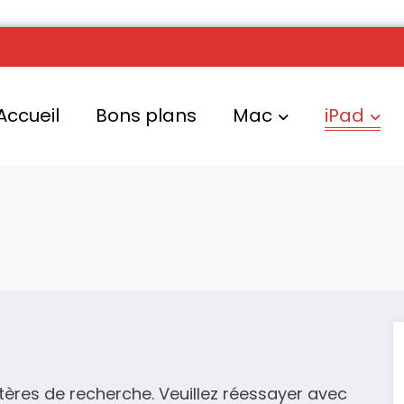
Accueil
Bons plans
Mac
iPad
tères de recherche. Veuillez réessayer avec