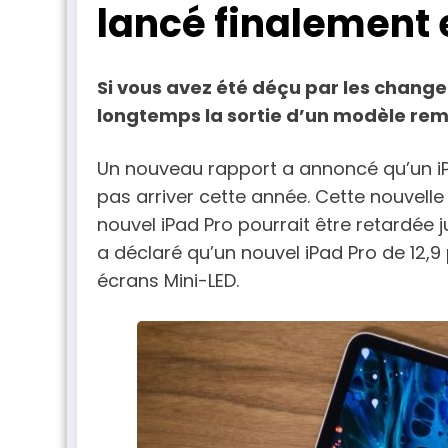
lancé finalement 
Si vous avez été déçu par les change
longtemps la sortie d’un modèle rema
Un nouveau rapport a annoncé qu’un iPa
pas arriver cette année. Cette nouvelle
nouvel iPad Pro pourrait être retardée j
a déclaré qu’un nouvel iPad Pro de 12,9
écrans Mini-LED.