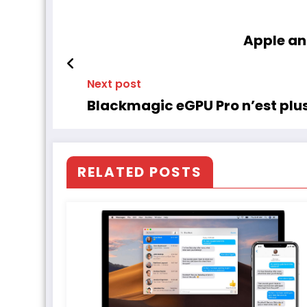
Apple ann
Next post
Blackmagic eGPU Pro n’est plus
RELATED POSTS