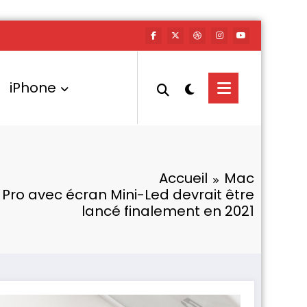
iPhone
Accueil
Mac
 Pro avec écran Mini-Led devrait être
lancé finalement en 2021