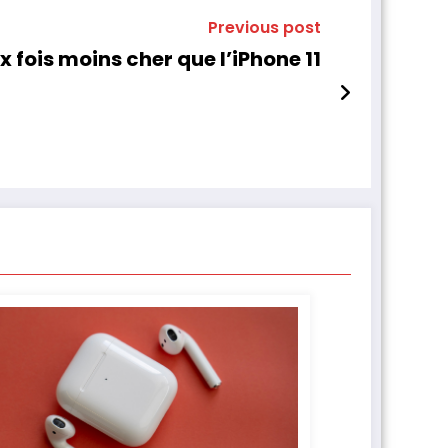
Previous post
 fois moins cher que l’iPhone 11