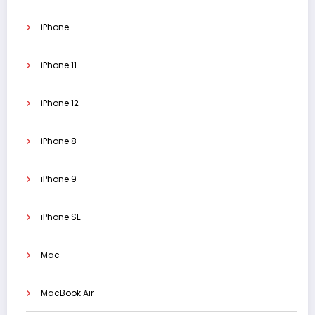
iPhone
iPhone 11
iPhone 12
iPhone 8
iPhone 9
iPhone SE
Mac
MacBook Air