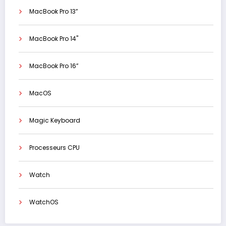
MacBook Pro 13”
MacBook Pro 14"
MacBook Pro 16”
MacOS
Magic Keyboard
Processeurs CPU
Watch
WatchOS