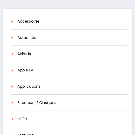
Accessoires
Actualités
AirPods
Apple TV
Applications
Ecouteurs / Casques
eGPU