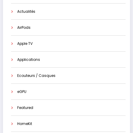
Actualités
AirPods
Apple TV
Applications
Ecouteurs / Casques
eGPU
Featured
HomeKit