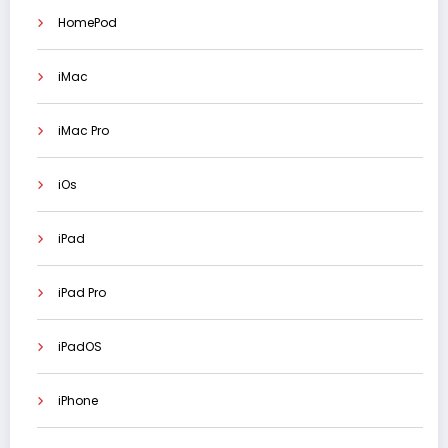
HomePod
iMac
iMac Pro
iOs
iPad
iPad Pro
iPadOS
iPhone