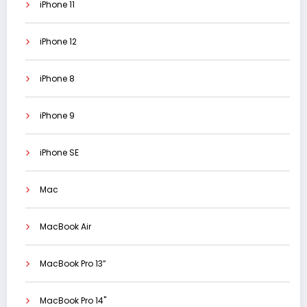
iPhone 11
iPhone 12
iPhone 8
iPhone 9
iPhone SE
Mac
MacBook Air
MacBook Pro 13”
MacBook Pro 14"