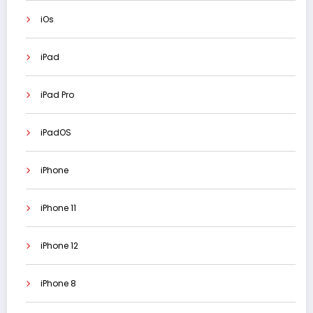
iOs
iPad
iPad Pro
iPadOS
iPhone
iPhone 11
iPhone 12
iPhone 8