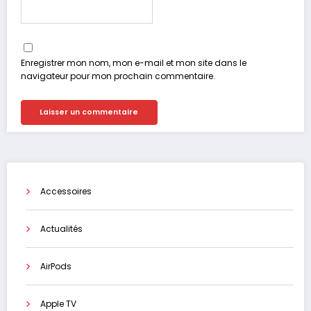
Enregistrer mon nom, mon e-mail et mon site dans le
navigateur pour mon prochain commentaire.
Accessoires
Actualités
AirPods
Apple TV