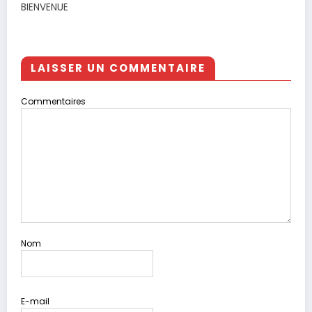
BIENVENUE
LAISSER UN COMMENTAIRE
Commentaires
Nom
E-mail