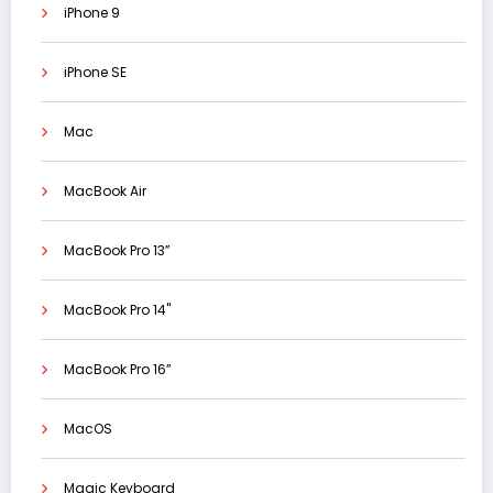
iPhone 9
iPhone SE
Mac
MacBook Air
MacBook Pro 13”
MacBook Pro 14"
MacBook Pro 16”
MacOS
Magic Keyboard